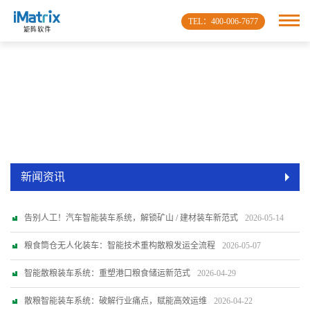
TEL：400-006-7677
新闻资讯
告别人工！汽车智能装车系统，解锁矿山 / 建材装车新范式
2026-05-14
粮食筒仓无人化装车：智能技术重构散粮发运全流程
2026-05-07
智能散粮装车系统：重塑港口粮食储运新范式
2026-04-29
散粮智能装车系统：破解行业痛点，赋能高效运维
2026-04-22