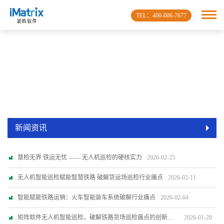
TEL：400-006-7677
新闻资讯
慧检无界 铁运无忧 —— 无人机巡检的硬核实力
2026-02-25
无人机智能巡检赋能智慧铁路 破解货运场巡检行业痛点
2026-02-11
智能赋能铁路运销：火车智能装车系统破解行业痛点
2026-02-04
矩阵软件无人机智能巡检，破解铁路货场巡检痛点的创新方案
2026-01-28