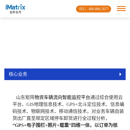
TEL：400-006-7677
核心业务
山东矩阵
物资车辆流向智能监控平台
通过综合使用云
平台、GIS地理信息技术、GPS+北斗定位技术、信息编
码技术、物联网技术、移动通信技术，对业务车辆自装
货出厂直至规定区域停车卸货进行全过程分析，
“GPS+电子围栏+照片+载重”四维一体，以订单为核