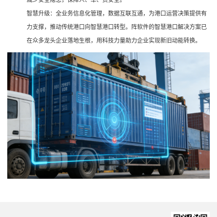
智慧升级：全业务信息化管理，数据互联互通，为港口运营决策提供有
力支撑，推动传统港口向智慧港口转型。阵软件的智慧港口解决方案已
在众多龙头企业落地生根，用科技力量助力企业实现新旧动能转换。