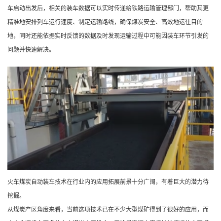
车启动出发后，相关的装车数据可以实时传递给铁路运输管理部门，帮助其更
精准地安排列车运行速度、制定运输路线，确保煤炭安全、高效地运往目的
地，同时还能依据实时反馈的数据及时发现运输过程中可能因装车环节引发的
问题并快速解决。
火车煤炭自动装车技术在行业内的应用拓展前景十分广阔，有着巨大的潜力待
挖掘。
从煤炭产区角度来看，当前这项技术已在不少大型煤矿得到了很好的应用，而