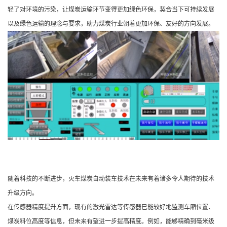
轻了对环境的污染，让煤炭运输环节变得更加绿色环保，契合当下可持续发展
以及绿色运输的理念与要求，助力煤炭行业朝着更加环保、友好的方向发展。
随着科技的不断进步，火车煤炭自动装车技术在未来有着诸多令人期待的技术
升级方向。
在传感器精度提升方面，现有的激光雷达等传感器已能较好地监测车厢位置、
煤炭料位高度等信息，但未来有望进一步提高精度。例如，能够精确到毫米级