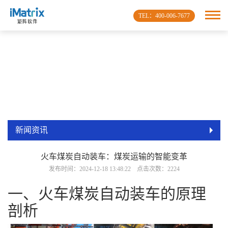
TEL：400-006-7677
新闻资讯
火车煤炭自动装车：煤炭运输的智能变革
发布时间：2024-12-18 13:48:22 点击次数：2224
一、火车煤炭自动装车的原理
剖析